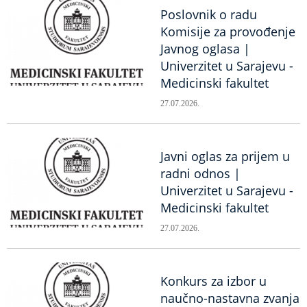
Poslovnik o radu
Komisije za provođenje
Javnog oglasa |
Univerzitet u Sarajevu -
Medicinski fakultet
27.07.2026.
Javni oglas za prijem u
radni odnos |
Univerzitet u Sarajevu -
Medicinski fakultet
27.07.2026.
Konkurs za izbor u
naučno-nastavna zvanja