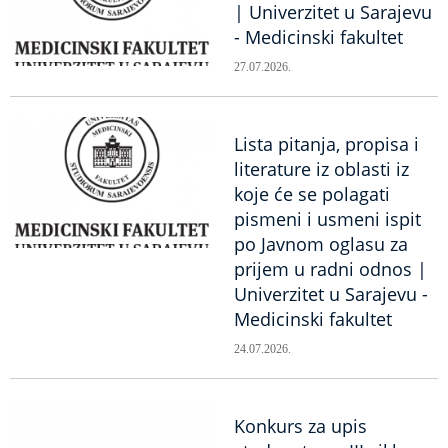
| Univerzitet u Sarajevu
- Medicinski fakultet
27.07.2026.
Lista pitanja, propisa i
literature iz oblasti iz
koje će se polagati
pismeni i usmeni ispit
po Javnom oglasu za
prijem u radni odnos |
Univerzitet u Sarajevu -
Medicinski fakultet
24.07.2026.
Konkurs za upis