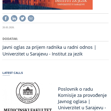
20.05.2026.
DODATAK
Javni oglas za prijem radnika u radni odnos |
Univerzitet u Sarajevu - Institut za jezik
LATEST CALLS
Poslovnik o radu
Komisije za provođenje
Javnog oglasa |
Univerzitet u Sarajevu -