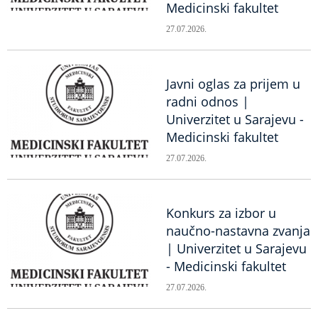
Medicinski fakultet
27.07.2026.
Javni oglas za prijem u
radni odnos |
Univerzitet u Sarajevu -
Medicinski fakultet
27.07.2026.
Konkurs za izbor u
naučno-nastavna zvanja
| Univerzitet u Sarajevu
- Medicinski fakultet
27.07.2026.