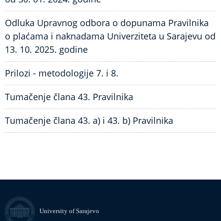
Odluka Upravnog odbora o dopunama Pravilnika
o plaćama i naknadama Univerziteta u Sarajevu od
13. 10. 2025. godine
Prilozi - metodologije 7. i 8.
Tumačenje člana 43. Pravilnika
Tumačenje člana 43. a) i 43. b) Pravilnika
University of Sarajevo