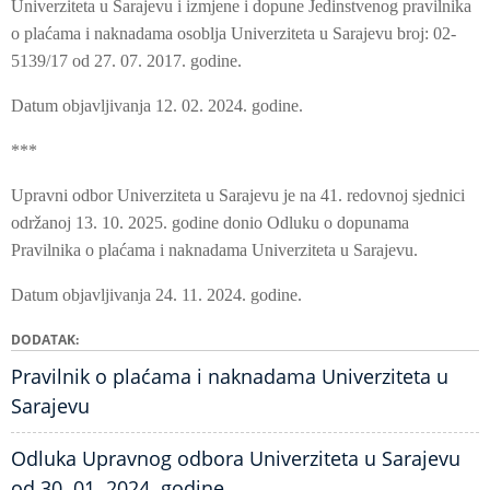
Univerziteta u Sarajevu i izmjene i dopune Jedinstvenog pravilnika
o plaćama i naknadama osoblja Univerziteta u Sarajevu broj: 02-
5139/17 od 27. 07. 2017. godine.
Datum objavljivanja 12. 02. 2024. godine.
***
Upravni odbor Univerziteta u Sarajevu je na 41. redovnoj sjednici
održanoj 13. 10. 2025. godine donio Odluku o dopunama
Pravilnika o plaćama i naknadama Univerziteta u Sarajevu.
Datum objavljivanja 24. 11. 2024. godine.
DODATAK
Pravilnik o plaćama i naknadama Univerziteta u
Sarajevu
Odluka Upravnog odbora Univerziteta u Sarajevu
od 30. 01. 2024. godine