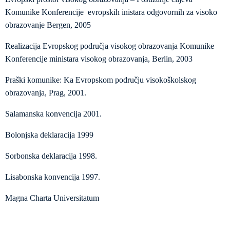
Komunike Konferencije evropskih inistara odgovornih za visoko
obrazovanje Bergen, 2005
Realizacija Evropskog područja visokog obrazovanja Komunike
Konferencije ministara visokog obrazovanja, Berlin, 2003
Praški komunike: Ka Evropskom području visokoškolskog
obrazovanja, Prag, 2001.
Salamanska konvencija 2001.
Bolonjska deklaracija 1999
Sorbonska deklaracija 1998.
Lisabonska konvencija 1997.
Magna Charta Universitatum