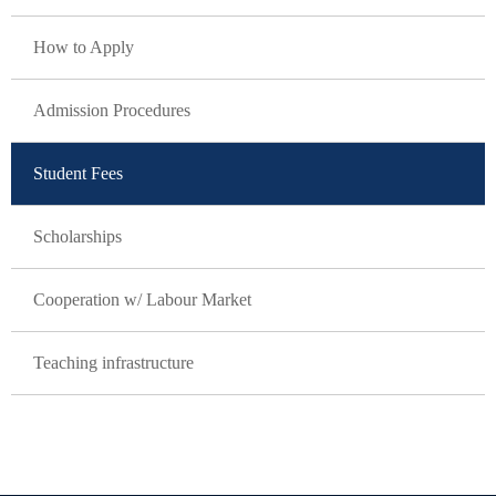
How to Apply
Admission Procedures
Student Fees
Scholarships
Cooperation w/ Labour Market
Teaching infrastructure