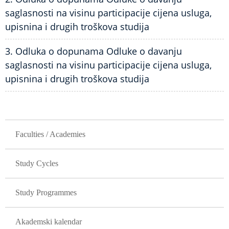
saglasnosti na visinu participacije cijena usluga,
upisnina i drugih troškova studija
3. Odluka o dopunama Odluke o davanju
saglasnosti na visinu participacije cijena usluga,
upisnina i drugih troškova studija
GLAVNA NAVIGACIJA
Faculties / Academies
Study Cycles
Study Programmes
Akademski kalendar