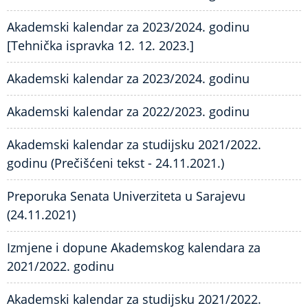
Akademski kalendar za 2023/2024. godinu
[Tehnička ispravka 12. 12. 2023.]
Akademski kalendar za 2023/2024. godinu
Akademski kalendar za 2022/2023. godinu
Akademski kalendar za studijsku 2021/2022.
godinu (Prečišćeni tekst - 24.11.2021.)
Preporuka Senata Univerziteta u Sarajevu
(24.11.2021)
Izmjene i dopune Akademskog kalendara za
2021/2022. godinu
Akademski kalendar za studijsku 2021/2022.