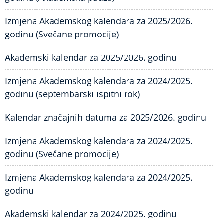
Izmjena Akademskog kalendara za 2025/2026.
godinu (Svečane promocije)
Akademski kalendar za 2025/2026. godinu
Izmjena Akademskog kalendara za 2024/2025.
godinu (septembarski ispitni rok)
Kalendar značajnih datuma za 2025/2026. godinu
Izmjena Akademskog kalendara za 2024/2025.
godinu (Svečane promocije)
Izmjena Akademskog kalendara za 2024/2025.
godinu
Akademski kalendar za 2024/2025. godinu