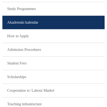
Study Programmes
Akademski kalendar
How to Apply
Admission Procedures
Student Fees
Scholarships
Cooperation w/ Labour Market
Teaching infrastructure