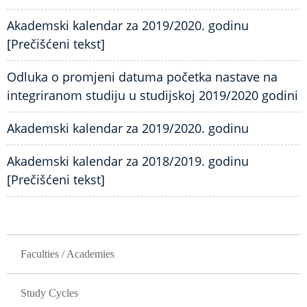
Akademski kalendar za 2019/2020. godinu
[Prečišćeni tekst]
Odluka o promjeni datuma početka nastave na
integriranom studiju u studijskoj 2019/2020 godini
Akademski kalendar za 2019/2020. godinu
Akademski kalendar za 2018/2019. godinu
[Prečišćeni tekst]
GLAVNA NAVIGACIJA
Faculties / Academies
Study Cycles