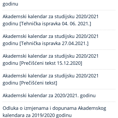
godinu
Akademski kalendar za studijsku 2020/2021
godinu [Tehnička ispravka 04. 06. 2021.]
Akademski kalendar za studijsku 2020/2021
godinu [Tehnička ispravka 27.04.2021.]
Akademski kalendar za studijsku 2020/2021
godinu [Prečišćeni tekst 15.12.2020]
Akademski kalendar za studijsku 2020/2021
godinu [Prečišćeni tekst]
Akademski kalendar za 2020/2021. godinu
Odluka o izmjenama i dopunama Akademskog
kalendara za 2019/2020 godinu