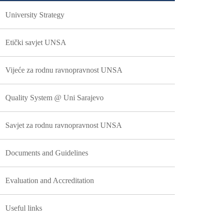
University Strategy
Etički savjet UNSA
Vijeće za rodnu ravnopravnost UNSA
Quality System @ Uni Sarajevo
Savjet za rodnu ravnopravnost UNSA
Documents and Guidelines
Evaluation and Accreditation
Useful links