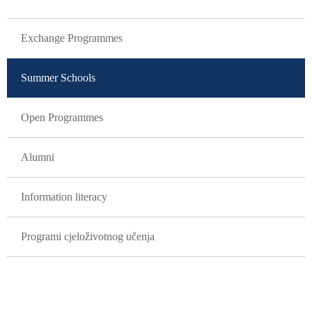
GLAVNA NAVIGACIJA
Exchange Programmes
Summer Schools
Open Programmes
Alumni
Information literacy
Programi cjeloživotnog učenja