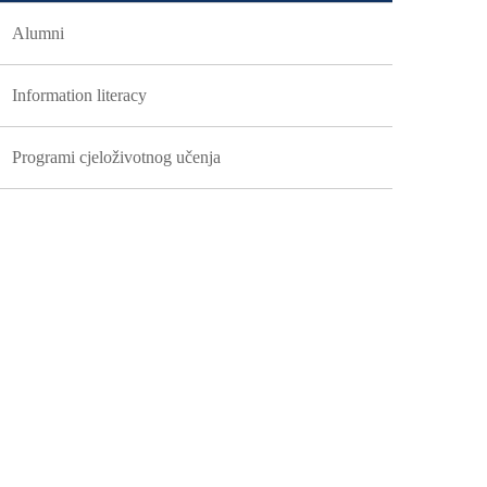
Alumni
Information literacy
Programi cjeloživotnog učenja