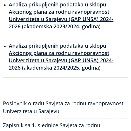
Analiza prikupljenih podataka u sklopu
Akcionog plana za rodnu ravnopravnost
Univerziteta u Sarajevu (GAP UNSA) 2024-
2026 (akademska 2023/2024. godina)
Analiza prikupljenih podataka u sklopu
Akcionog plana za rodnu ravnopravnost
Univerziteta u Sarajevu (GAP UNSA) 2024-
2026 (akademska 2024/2025. godina)
Poslovnik o radu Savjeta za rodnu ravnopravnost
Univerziteta u Sarajevu
Zapisnik sa 1. sjednice Savjeta za rodnu