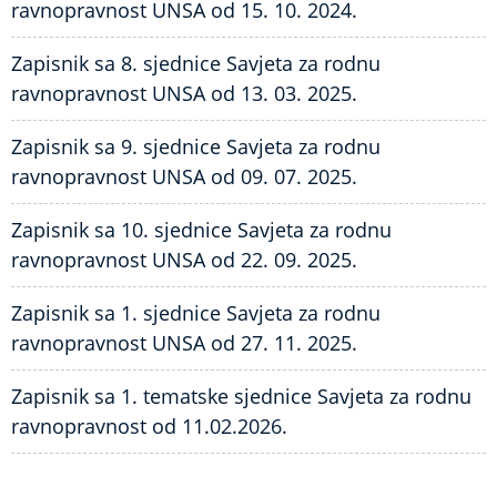
ravnopravnost UNSA od 15. 10. 2024.
Zapisnik sa 8. sjednice Savjeta za rodnu
ravnopravnost UNSA od 13. 03. 2025.
Zapisnik sa 9. sjednice Savjeta za rodnu
ravnopravnost UNSA od 09. 07. 2025.
Zapisnik sa 10. sjednice Savjeta za rodnu
ravnopravnost UNSA od 22. 09. 2025.
Zapisnik sa 1. sjednice Savjeta za rodnu
ravnopravnost UNSA od 27. 11. 2025.
Zapisnik sa 1. tematske sjednice Savjeta za rodnu
ravnopravnost od 11.02.2026.