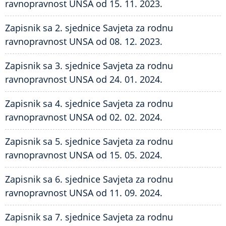
ravnopravnost UNSA od 15. 11. 2023.
Zapisnik sa 2. sjednice Savjeta za rodnu
ravnopravnost UNSA od 08. 12. 2023.
Zapisnik sa 3. sjednice Savjeta za rodnu
ravnopravnost UNSA od 24. 01. 2024.
Zapisnik sa 4. sjednice Savjeta za rodnu
ravnopravnost UNSA od 02. 02. 2024.
Zapisnik sa 5. sjednice Savjeta za rodnu
ravnopravnost UNSA od 15. 05. 2024.
Zapisnik sa 6. sjednice Savjeta za rodnu
ravnopravnost UNSA od 11. 09. 2024.
Zapisnik sa 7. sjednice Savjeta za rodnu