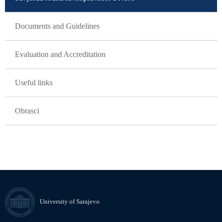
Documents and Guidelines
Evaluation and Accreditation
Useful links
Obrasci
University of Sarajevo