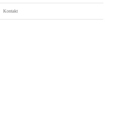
Kontakt