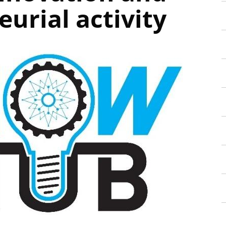
urial activity