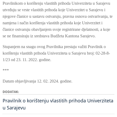
Pravilnikom o korištenju vlastitih prihoda Univerziteta u Sarajevu
utvrđuju se vrste vlastitih prihoda koje Univerzitet u Sarajevu i
njegove članice u sastavu ostvaruju, pravna osnova ostvarivanja, te
namjena i način korištenja vlastitih prihoda koje Univerzitet i
članice ostvaruju obavljanjem svoje registrirane djelatnosti, a koje
se ne finansiraju iz sredstava Budžeta Kantona Sarajevo.
Stupanjem na snagu ovog Pravilnika prestaju važiti Pravilnik o
korištenju vlastitih prihoda Univerziteta u Sarajevu broj: 02-28-8-
1/23 od 23. 11. 2022. godine.
***
Datum objavljivanja 12. 02. 2024. godine.
DODATAK
Pravilnik o korištenju vlastitih prihoda Univerziteta
u Sarajevu