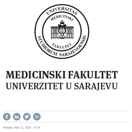
Monday, May 11, 2026 - 16:16