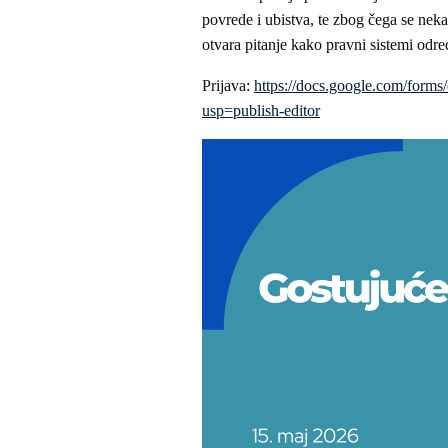
povrede i ubistva, te zbog čega se neka
otvara pitanje kako pravni sistemi odr
Prijava:
https://docs.google.com/
usp=publish-editor