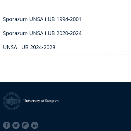
Sporazum UNSA i UB 1994-2001
Sporazum UNSA i UB 2020-2024
UNSA i UB 2024-2028
University of Sarajevo
SOCIAL
LINKS