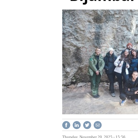
Thursday, November 20, 2025 - 15:56