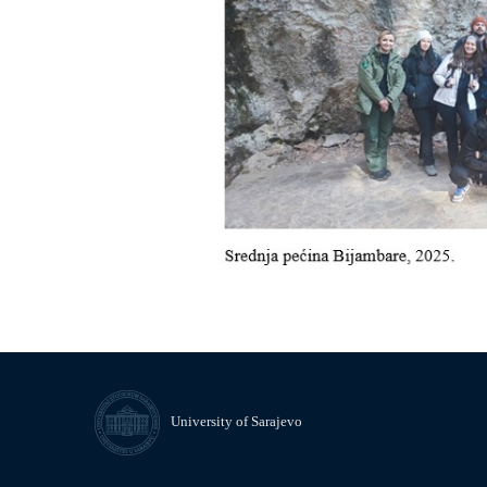
University of Sarajevo