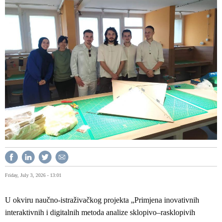
Friday, July 3, 2026 - 13:01
U okviru naučno-istraživačkog projekta „Primjena inovativnih
interaktivnih i digitalnih metoda analize sklopivo–rasklopivih