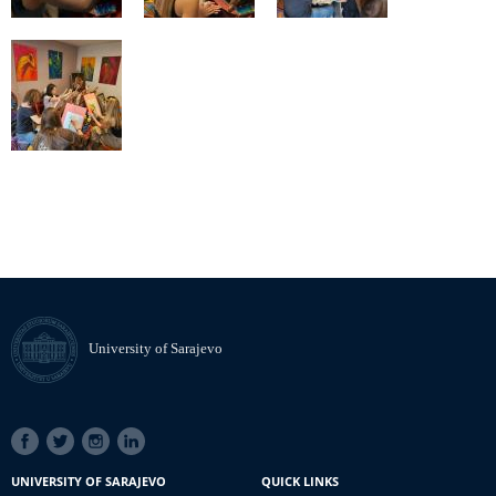
University of Sarajevo
SOCIAL
LINKS
UNIVERSITY OF SARAJEVO
QUICK LINKS