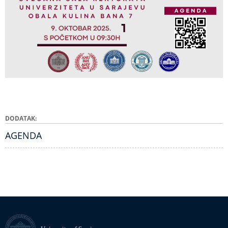
DODATAK
AGENDA