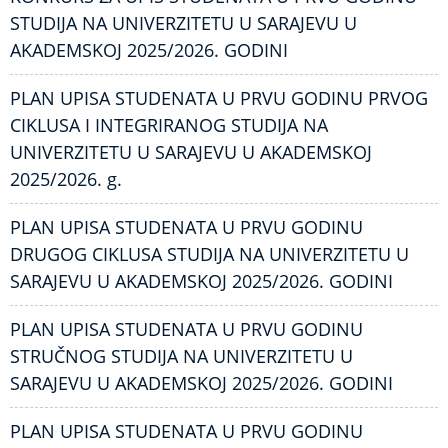
STUDIJA NA UNIVERZITETU U SARAJEVU U
AKADEMSKOJ 2025/2026. GODINI
PLAN UPISA STUDENATA U PRVU GODINU PRVOG
CIKLUSA I INTEGRIRANOG STUDIJA NA
UNIVERZITETU U SARAJEVU U AKADEMSKOJ
2025/2026. g.
PLAN UPISA STUDENATA U PRVU GODINU
DRUGOG CIKLUSA STUDIJA NA UNIVERZITETU U
SARAJEVU U AKADEMSKOJ 2025/2026. GODINI
PLAN UPISA STUDENATA U PRVU GODINU
STRUČNOG STUDIJA NA UNIVERZITETU U
SARAJEVU U AKADEMSKOJ 2025/2026. GODINI
PLAN UPISA STUDENATA U PRVU GODINU