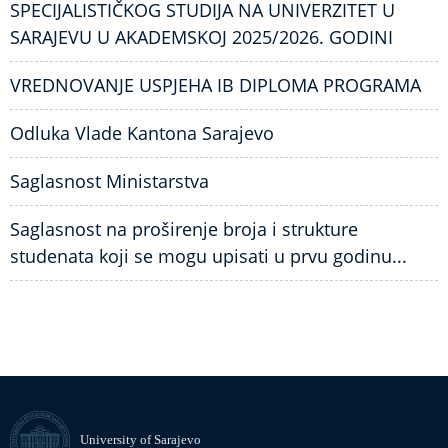
SPECIJALISTIČKOG STUDIJA NA UNIVERZITET U
SARAJEVU U AKADEMSKOJ 2025/2026. GODINI
VREDNOVANJE USPJEHA IB DIPLOMA PROGRAMA
Odluka Vlade Kantona Sarajevo
Saglasnost Ministarstva
Saglasnost na proširenje broja i strukture
studenata koji se mogu upisati u prvu godinu...
University of Sarajevo