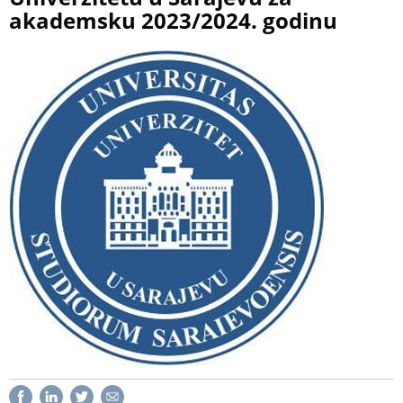
akademsku 2023/2024. godinu