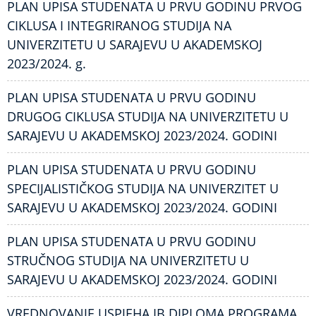
PLAN UPISA STUDENATA U PRVU GODINU PRVOG
CIKLUSA I INTEGRIRANOG STUDIJA NA
UNIVERZITETU U SARAJEVU U AKADEMSKOJ
2023/2024. g.
PLAN UPISA STUDENATA U PRVU GODINU
DRUGOG CIKLUSA STUDIJA NA UNIVERZITETU U
SARAJEVU U AKADEMSKOJ 2023/2024. GODINI
PLAN UPISA STUDENATA U PRVU GODINU
SPECIJALISTIČKOG STUDIJA NA UNIVERZITET U
SARAJEVU U AKADEMSKOJ 2023/2024. GODINI
PLAN UPISA STUDENATA U PRVU GODINU
STRUČNOG STUDIJA NA UNIVERZITETU U
SARAJEVU U AKADEMSKOJ 2023/2024. GODINI
VREDNOVANJE USPJEHA IB DIPLOMA PROGRAMA