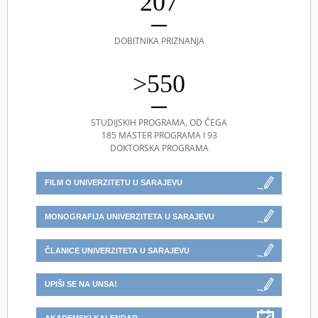
207
DOBITNIKA PRIZNANJA
>550
STUDIJSKIH PROGRAMA, OD ČEGA
185 MASTER PROGRAMA I 93
DOKTORSKA PROGRAMA
FILM O UNIVERZITETU U SARAJEVU
MONOGRAFIJA UNIVERZITETA U SARAJEVU
ČLANICE UNIVERZITETA U SARAJEVU
UPIŠI SE NA UNSA!