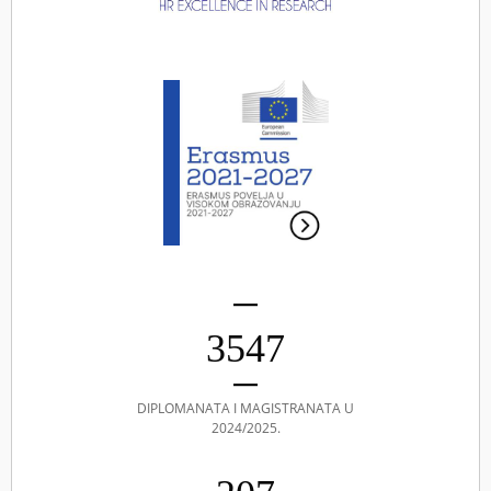
3547
DIPLOMANATA I MAGISTRANATA U
2024/2025.