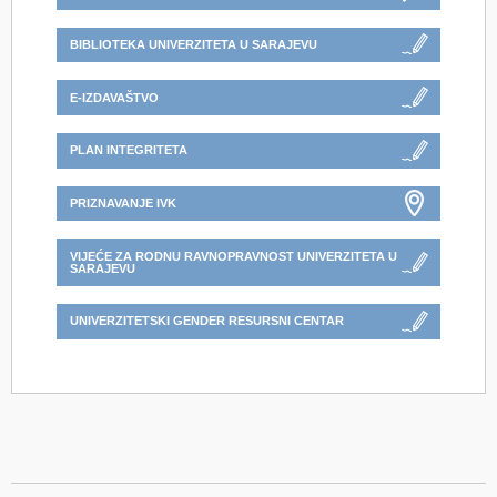
BIBLIOTEKA UNIVERZITETA U SARAJEVU
E-IZDAVAŠTVO
PLAN INTEGRITETA
PRIZNAVANJE IVK
VIJEĆE ZA RODNU RAVNOPRAVNOST UNIVERZITETA U
SARAJEVU
UNIVERZITETSKI GENDER RESURSNI CENTAR