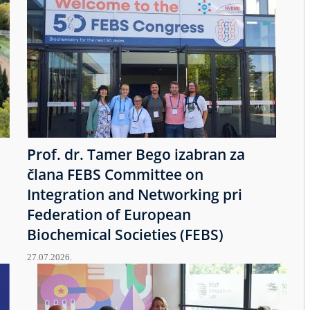
Prof. dr. Tamer Bego izabran za
člana FEBS Committee on
Integration and Networking pri
Federation of European
Biochemical Societies (FEBS)
27.07.2026.