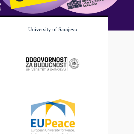
University of Sarajevo