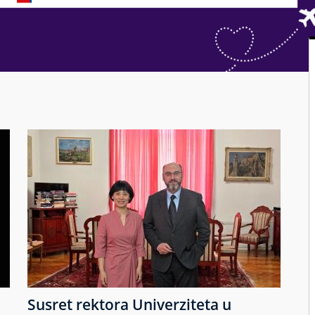
Susret rektora Univerziteta u