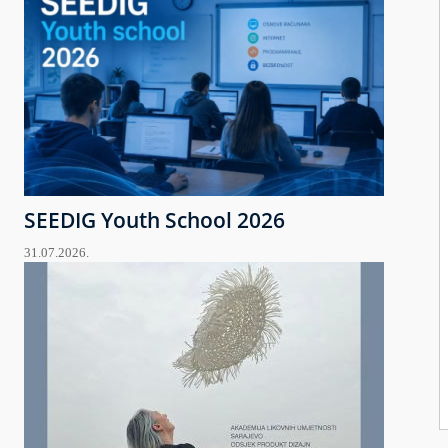
SEEDIG Youth School 2026
31.07.2026.