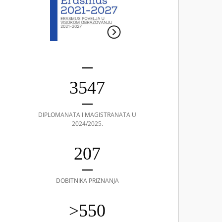
3547
DIPLOMANATA I MAGISTRANATA U
2024/2025.
207
DOBITNIKA PRIZNANJA
>550