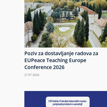
Poziv za dostavljanje radova za
EUPeace Teaching Europe
Conference 2026
27.07.2026.