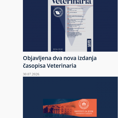
Objavljena dva nova izdanja
časopisa Veterinaria
30.07.2026.