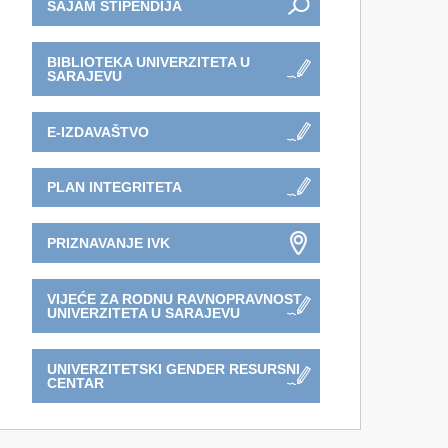
SAJAM STIPENDIJA
BIBLIOTEKA UNIVERZITETA U
SARAJEVU
E-IZDAVAŠTVO
PLAN INTEGRITETA
PRIZNAVANJE IVK
VIJEĆE ZA RODNU RAVNOPRAVNOST
UNIVERZITETA U SARAJEVU
UNIVERZITETSKI GENDER RESURSNI
CENTAR