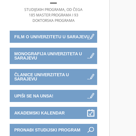
STUDIJSKIH PROGRAMA, OD ČEGA
185 MASTER PROGRAMA I 93
DOKTORSKA PROGRAMA
FILM O UNIVERZITETU U SARAJEVU
MONOGRAFIJA UNIVERZITETA U
SARAJEVU
ČLANICE UNIVERZITETA U
SARAJEVU
UPIŠI SE NA UNSA!
AKADEMSKI KALENDAR
PRONAĐI STUDIJSKI PROGRAM