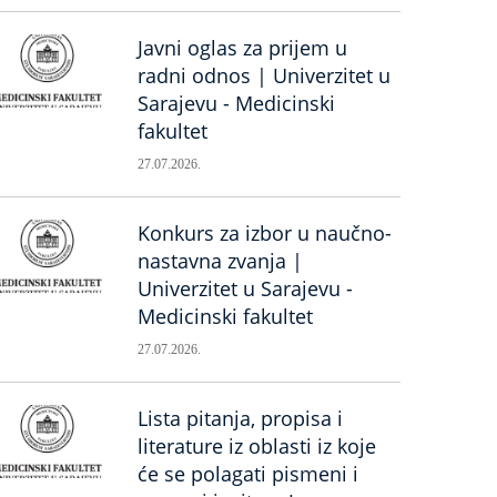
Javni oglas za prijem u
radni odnos | Univerzitet u
Sarajevu - Medicinski
fakultet
27.07.2026.
Konkurs za izbor u naučno-
nastavna zvanja |
Univerzitet u Sarajevu -
Medicinski fakultet
27.07.2026.
Lista pitanja, propisa i
literature iz oblasti iz koje
će se polagati pismeni i