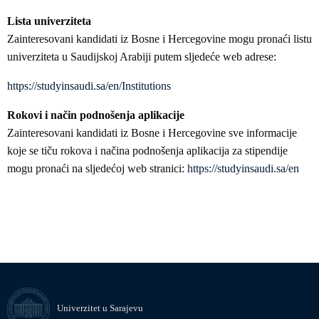
Lista univerziteta
Zainteresovani kandidati iz Bosne i Hercegovine mogu pronaći listu
univerziteta u Saudijskoj Arabiji putem sljedeće web adrese:
https://studyinsaudi.sa/en/Institutions
Rokovi i način podnošenja aplikacije
Zainteresovani kandidati iz Bosne i Hercegovine sve informacije
koje se tiču rokova i načina podnošenja aplikacija za stipendije
mogu pronaći na sljedećoj web stranici:
https://studyinsaudi.sa/en
Univerzitet u Sarajevu