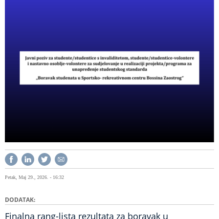
Petak, Maj 29., 2026. - 16:32
DODATAK
Finalna rang-lista rezultata za boravak u