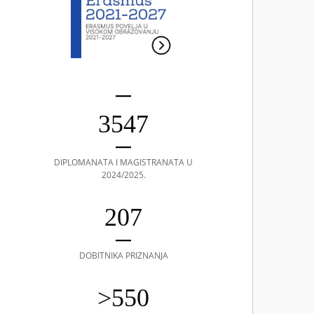
3547
DIPLOMANATA I MAGISTRANATA U
2024/2025.
207
DOBITNIKA PRIZNANJA
>550