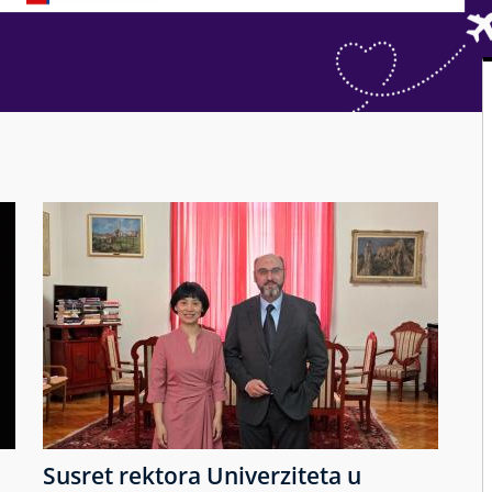
Susret rektora Univerziteta u