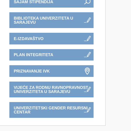
SAJAM STIPENDIJA
BIBLIOTEKA UNIVERZITETA U
SARAJEVU
E-IZDAVAŠTVO
PLAN INTEGRITETA
PRIZNAVANJE IVK
VIJEĆE ZA RODNU RAVNOPRAVNOST
UNIVERZITETA U SARAJEVU
UNIVERZITETSKI GENDER RESURSNI
CENTAR