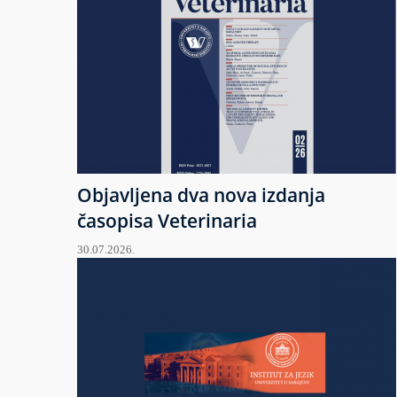
Objavljena dva nova izdanja
časopisa Veterinaria
30.07.2026.