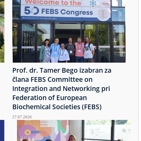
Prof. dr. Tamer Bego izabran za
člana FEBS Committee on
Integration and Networking pri
Federation of European
Biochemical Societies (FEBS)
27.07.2026.