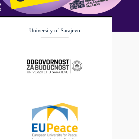
University of Sarajevo