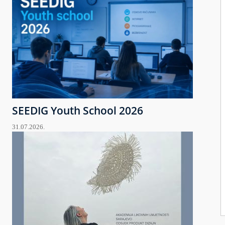
SEEDIG Youth School 2026
31.07.2026.