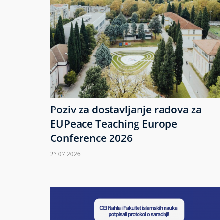
Poziv za dostavljanje radova za
EUPeace Teaching Europe
Conference 2026
27.07.2026.