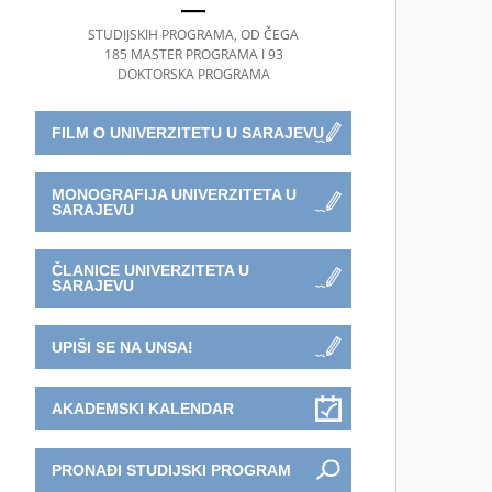
STUDIJSKIH PROGRAMA, OD ČEGA
185 MASTER PROGRAMA I 93
DOKTORSKA PROGRAMA
FILM O UNIVERZITETU U SARAJEVU
MONOGRAFIJA UNIVERZITETA U
SARAJEVU
ČLANICE UNIVERZITETA U
SARAJEVU
UPIŠI SE NA UNSA!
AKADEMSKI KALENDAR
PRONAĐI STUDIJSKI PROGRAM