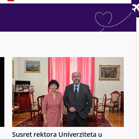
Susret rektora Univerziteta u