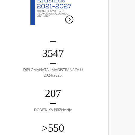
3547
DIPLOMANATA I MAGISTRANATA U
2024/2025.
207
DOBITNIKA PRIZNANJA
>550