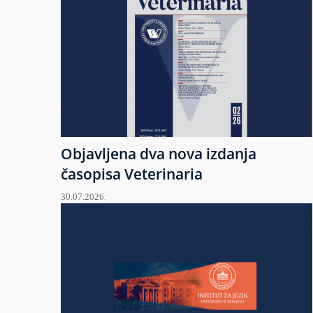
Objavljena dva nova izdanja
časopisa Veterinaria
30.07.2026.