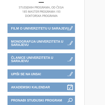
STUDIJSKIH PROGRAMA, OD ČEGA
185 MASTER PROGRAMA I 93
DOKTORSKA PROGRAMA
FILM O UNIVERZITETU U SARAJEVU
MONOGRAFIJA UNIVERZITETA U
SARAJEVU
ČLANICE UNIVERZITETA U
SARAJEVU
UPIŠI SE NA UNSA!
AKADEMSKI KALENDAR
PRONAĐI STUDIJSKI PROGRAM