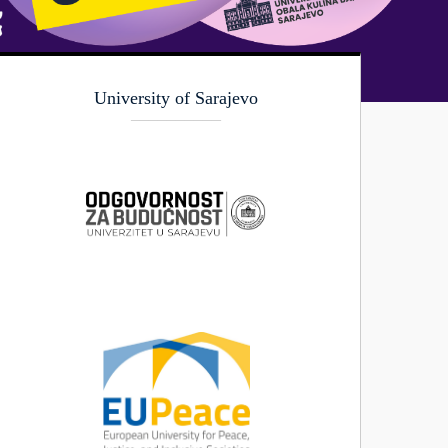
University of Sarajevo