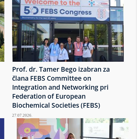
Prof. dr. Tamer Bego izabran za
člana FEBS Committee on
Integration and Networking pri
Federation of European
Biochemical Societies (FEBS)
27.07.2026.