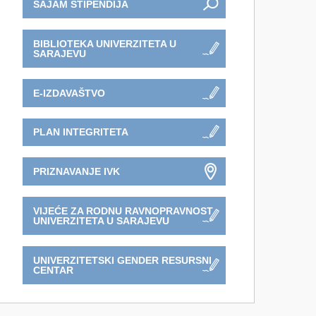
SAJAM STIPENDIJA
BIBLIOTEKA UNIVERZITETA U
SARAJEVU
E-IZDAVAŠTVO
PLAN INTEGRITETA
PRIZNAVANJE IVK
VIJEĆE ZA RODNU RAVNOPRAVNOST
UNIVERZITETA U SARAJEVU
UNIVERZITETSKI GENDER RESURSNI
CENTAR