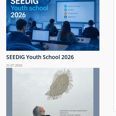
SEEDIG Youth School 2026
31.07.2026.