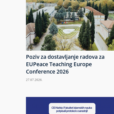
Poziv za dostavljanje radova za
EUPeace Teaching Europe
Conference 2026
27.07.2026.