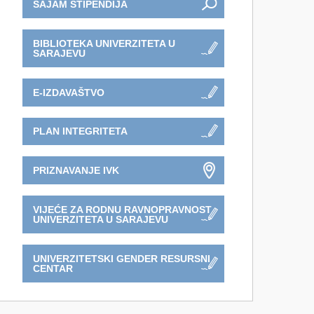
SAJAM STIPENDIJA
BIBLIOTEKA UNIVERZITETA U
SARAJEVU
E-IZDAVAŠTVO
PLAN INTEGRITETA
PRIZNAVANJE IVK
VIJEĆE ZA RODNU RAVNOPRAVNOST
UNIVERZITETA U SARAJEVU
UNIVERZITETSKI GENDER RESURSNI
CENTAR