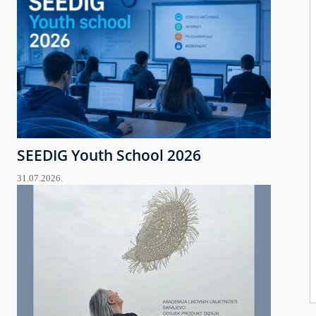
SEEDIG Youth School 2026
31.07.2026.