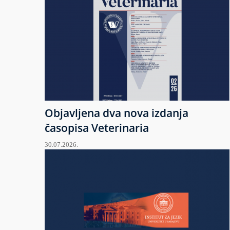
Objavljena dva nova izdanja
časopisa Veterinaria
30.07.2026.