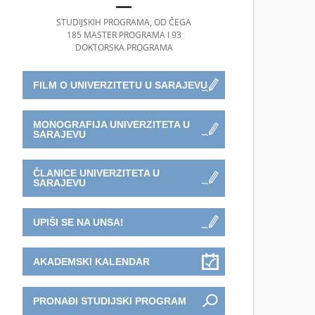
STUDIJSKIH PROGRAMA, OD ČEGA
185 MASTER PROGRAMA I 93
DOKTORSKA PROGRAMA
FILM O UNIVERZITETU U SARAJEVU
MONOGRAFIJA UNIVERZITETA U
SARAJEVU
ČLANICE UNIVERZITETA U
SARAJEVU
UPIŠI SE NA UNSA!
AKADEMSKI KALENDAR
PRONAĐI STUDIJSKI PROGRAM