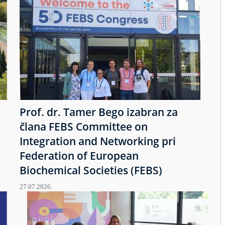
Prof. dr. Tamer Bego izabran za
člana FEBS Committee on
Integration and Networking pri
Federation of European
Biochemical Societies (FEBS)
27.07.2026.