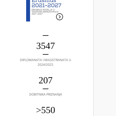
3547
DIPLOMANATA I MAGISTRANATA U
2024/2025.
207
DOBITNIKA PRIZNANJA
>550