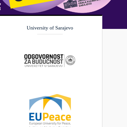
University of Sarajevo