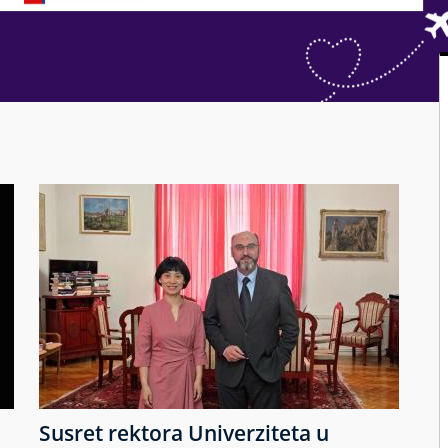
Susret rektora Univerziteta u