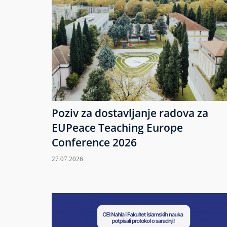
Poziv za dostavljanje radova za
EUPeace Teaching Europe
Conference 2026
27.07.2026.