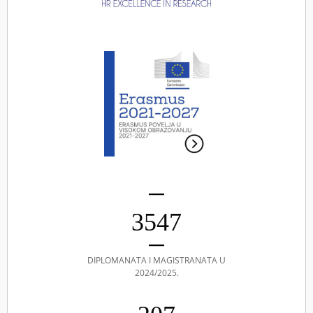
3547
DIPLOMANATA I MAGISTRANATA U
2024/2025.