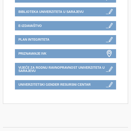
BIBLIOTEKA UNIVERZITETA U SARAJEVU
E-IZDAVAŠTVO
PLAN INTEGRITETA
PRIZNAVANJE IVK
VIJEĆE ZA RODNU RAVNOPRAVNOST UNIVERZITETA U
SARAJEVU
UNIVERZITETSKI GENDER RESURSNI CENTAR