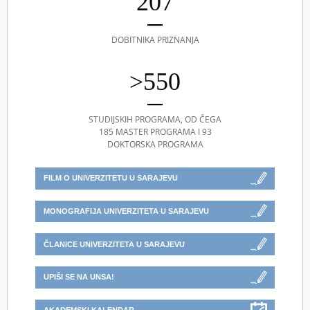
207
DOBITNIKA PRIZNANJA
>550
STUDIJSKIH PROGRAMA, OD ČEGA
185 MASTER PROGRAMA I 93
DOKTORSKA PROGRAMA
FILM O UNIVERZITETU U SARAJEVU
MONOGRAFIJA UNIVERZITETA U SARAJEVU
ČLANICE UNIVERZITETA U SARAJEVU
UPIŠI SE NA UNSA!