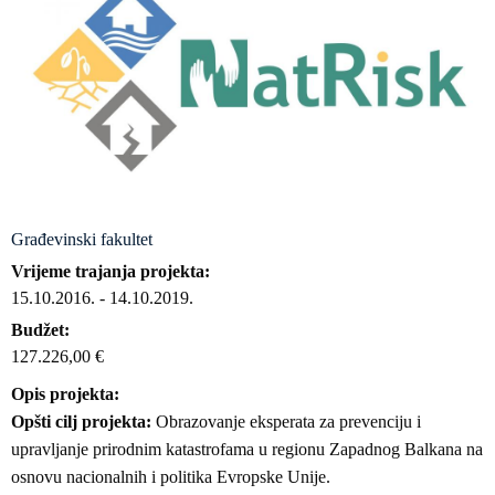
Građevinski fakultet
Vrijeme trajanja projekta
15.10.2016.
-
14.10.2019.
Budžet
127.226,00 €
Opis projekta
Opšti cilj projekta:
Obrazovanje eksperata za prevenciju i
upravljanje prirodnim katastrofama u regionu Zapadnog Balkana na
osnovu nacionalnih i politika Evropske Unije.