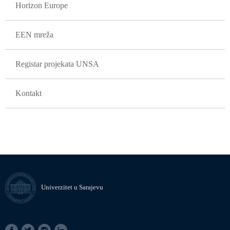
Horizon Europe
EEN mreža
Registar projekata UNSA
Kontakt
Univerzitet u Sarajevu
SOCIAL