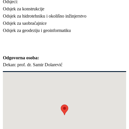
Odsjeci:
Odsjek za konstrukcije
Odsjek za hidrotehniku i okolišno inžinjerstvo
Odsjek za saobraćajnice
Odsjek za geodeziju i geoinformatiku
Odgovorna osoba
Dekan: prof. dr. Samir Dolarević