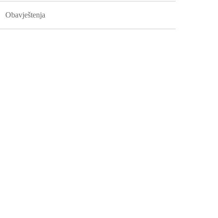
Obavještenja