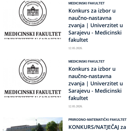
MEDICINSKI FAKULTET
Konkurs za izbor u
naučno-nastavna
zvanja | Univerzitet u
Sarajevu - Medicinski
fakultet
12.05.2026.
MEDICINSKI FAKULTET
Konkurs za izbor u
naučno-nastavna
zvanja | Univerzitet u
Sarajevu - Medicinski
fakultet
12.05.2026.
PRIRODNO-MATEMATIČKI FAKULTET
KONKURS/NATJEČAJ za