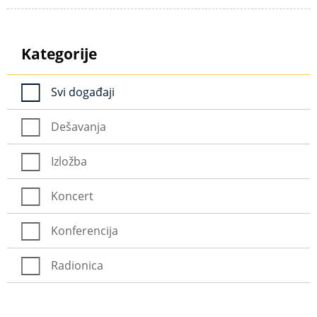
Kategorije
Svi događaji
Dešavanja
Izložba
Koncert
Konferencija
Radionica