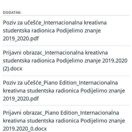
DODATAK
Poziv za učešće_Internacionalna kreativna
studentska radionica Podijelimo znanje
2019_2020.pdf
Prijavni obrazac_Internacionalna kreativna
studentska radionica Podijelimo znanje 2019.2020
(2).docx
Poziv za učešće_Piano Edition_Internacionalna
kreativna studentska radionica Podijelimo znanje
2019_2020.pdf
Prijavni obrazac_Piano Edition_Internacionalna
kreativna studentska radionica Podijelimo znanje
2019.2020_0.docx