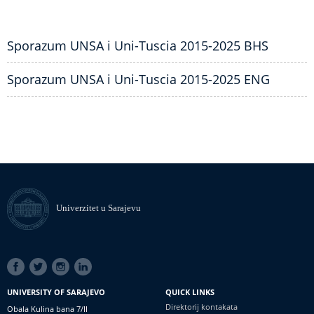
Sporazum UNSA i Uni-Tuscia 2015-2025 BHS
Sporazum UNSA i Uni-Tuscia 2015-2025 ENG
Univerzitet u Sarajevu
SOCIAL
LINKS
UNIVERSITY OF SARAJEVO
QUICK LINKS
Direktorij kontakata
Obala Kulina bana 7/II