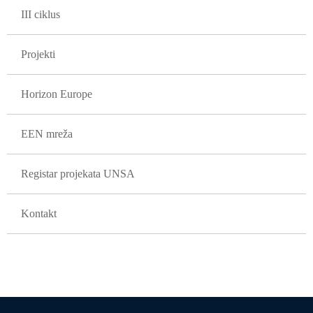
III ciklus
Projekti
Horizon Europe
EEN mreža
Registar projekata UNSA
Kontakt