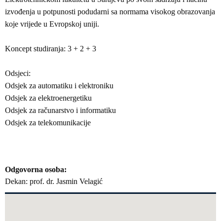
izvođenja u potpunosti podudarni sa normama visokog obrazovanja
koje vrijede u Evropskoj uniji.
Koncept studiranja: 3 + 2 + 3
Odsjeci:
Odsjek za automatiku i elektroniku
Odsjek za elektroenergetiku
Odsjek za računarstvo i informatiku
Odsjek za telekomunikacije
Odgovorna osoba
Dekan: prof. dr. Jasmin Velagić