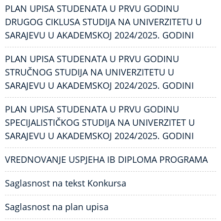
PLAN UPISA STUDENATA U PRVU GODINU
DRUGOG CIKLUSA STUDIJA NA UNIVERZITETU U
SARAJEVU U AKADEMSKOJ 2024/2025. GODINI
PLAN UPISA STUDENATA U PRVU GODINU
STRUČNOG STUDIJA NA UNIVERZITETU U
SARAJEVU U AKADEMSKOJ 2024/2025. GODINI
PLAN UPISA STUDENATA U PRVU GODINU
SPECIJALISTIČKOG STUDIJA NA UNIVERZITET U
SARAJEVU U AKADEMSKOJ 2024/2025. GODINI
VREDNOVANJE USPJEHA IB DIPLOMA PROGRAMA
Saglasnost na tekst Konkursa
Saglasnost na plan upisa