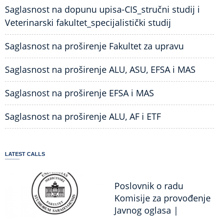
Saglasnost na dopunu upisa-CIS_stručni studij i
Veterinarski fakultet_specijalistički studij
Saglasnost na proširenje Fakultet za upravu
Saglasnost na proširenje ALU, ASU, EFSA i MAS
Saglasnost na proširenje EFSA i MAS
Saglasnost na proširenje ALU, AF i ETF
LATEST CALLS
Poslovnik o radu
Komisije za provođenje
Javnog oglasa |