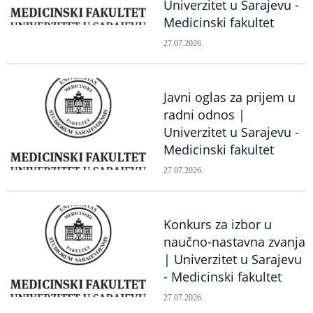
Univerzitet u Sarajevu -
Medicinski fakultet
27.07.2026.
Javni oglas za prijem u
radni odnos |
Univerzitet u Sarajevu -
Medicinski fakultet
27.07.2026.
Konkurs za izbor u
naučno-nastavna zvanja
| Univerzitet u Sarajevu
- Medicinski fakultet
27.07.2026.