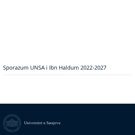
Sporazum UNSA i Ibn Haldum 2022-2027
Univerzitet u Sarajevu