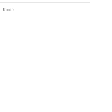
Kontakt