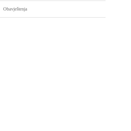
Obavještenja