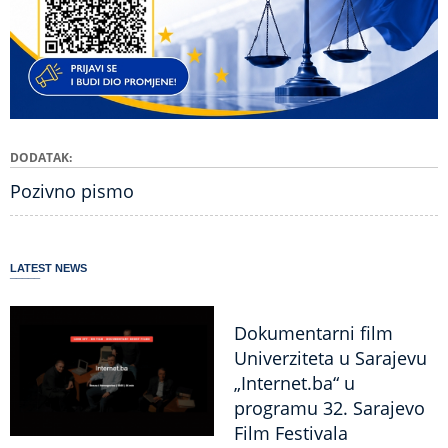
DODATAK
Pozivno pismo
LATEST NEWS
Dokumentarni film
Univerziteta u Sarajevu
„Internet.ba“ u
programu 32. Sarajevo
Film Festivala