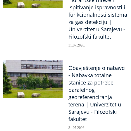
ispitivanje ispravnosti i
funkcionalnosti sistema
za gas detekciju |
Univerzitet u Sarajevu -
Filozofski fakultet
31.07.2026.
Obavještenje o nabavci
- Nabavka totalne
stanice za potrebe
paralelnog
georeferenciranja
terena | Univerzitet u
Sarajevu - Filozofski
fakultet
31.07.2026.