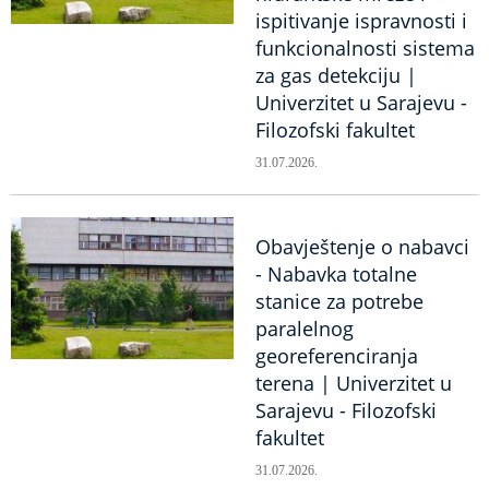
ispitivanje ispravnosti i
funkcionalnosti sistema
za gas detekciju |
Univerzitet u Sarajevu -
Filozofski fakultet
31.07.2026.
Obavještenje o nabavci
- Nabavka totalne
stanice za potrebe
paralelnog
georeferenciranja
terena | Univerzitet u
Sarajevu - Filozofski
fakultet
31.07.2026.