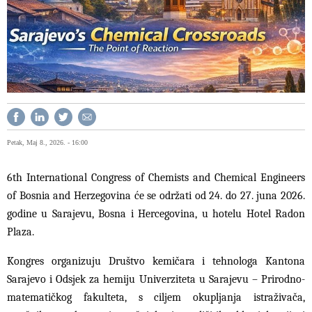
Petak, Maj 8., 2026. - 16:00
6th International Congress of Chemists and Chemical Engineers
of Bosnia and Herzegovina će se održati od 24. do 27. juna 2026.
godine u Sarajevu, Bosna i Hercegovina, u hotelu Hotel Radon
Plaza.
Kongres organizuju Društvo kemičara i tehnologa Kantona
Sarajevo i Odsjek za hemiju Univerziteta u Sarajevu – Prirodno-
matematičkog fakulteta, s ciljem okupljanja istraživača,