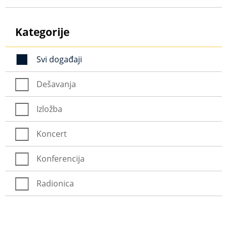
Kategorije
Svi događaji
Dešavanja
Izložba
Koncert
Konferencija
Radionica