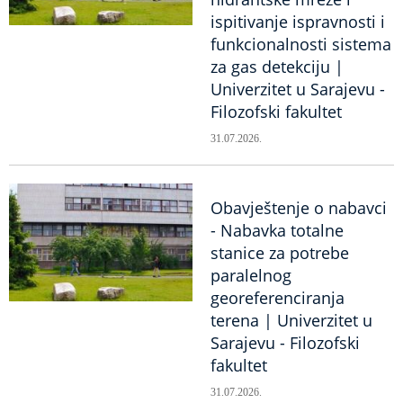
ispitivanje ispravnosti i
funkcionalnosti sistema
za gas detekciju |
Univerzitet u Sarajevu -
Filozofski fakultet
31.07.2026.
Obavještenje o nabavci
- Nabavka totalne
stanice za potrebe
paralelnog
georeferenciranja
terena | Univerzitet u
Sarajevu - Filozofski
fakultet
31.07.2026.