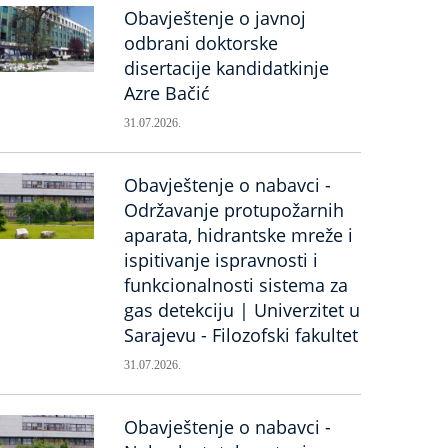
Obavještenje o javnoj
odbrani doktorske
disertacije kandidatkinje
Azre Bačić
31.07.2026.
Obavještenje o nabavci -
Održavanje protupožarnih
aparata, hidrantske mreže i
ispitivanje ispravnosti i
funkcionalnosti sistema za
gas detekciju | Univerzitet u
Sarajevu - Filozofski fakultet
31.07.2026.
Obavještenje o nabavci -