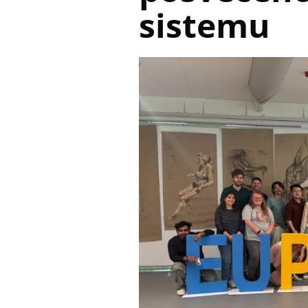
sistemu