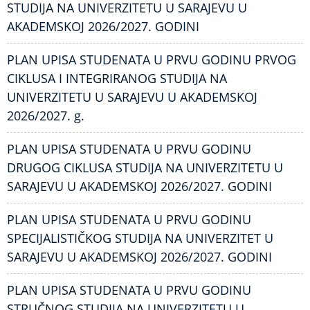
STUDIJA NA UNIVERZITETU U SARAJEVU U
AKADEMSKOJ 2026/2027. GODINI
PLAN UPISA STUDENATA U PRVU GODINU PRVOG
CIKLUSA I INTEGRIRANOG STUDIJA NA
UNIVERZITETU U SARAJEVU U AKADEMSKOJ
2026/2027. g.
PLAN UPISA STUDENATA U PRVU GODINU
DRUGOG CIKLUSA STUDIJA NA UNIVERZITETU U
SARAJEVU U AKADEMSKOJ 2026/2027. GODINI
PLAN UPISA STUDENATA U PRVU GODINU
SPECIJALISTIČKOG STUDIJA NA UNIVERZITET U
SARAJEVU U AKADEMSKOJ 2026/2027. GODINI
PLAN UPISA STUDENATA U PRVU GODINU
STRUČNOG STUDIJA NA UNIVERZITETU U