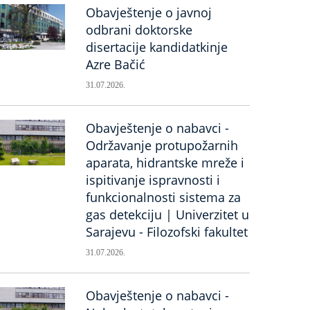
Obavještenje o javnoj
odbrani doktorske
disertacije kandidatkinje
Azre Bačić
31.07.2026.
Obavještenje o nabavci -
Održavanje protupožarnih
aparata, hidrantske mreže i
ispitivanje ispravnosti i
funkcionalnosti sistema za
gas detekciju | Univerzitet u
Sarajevu - Filozofski fakultet
31.07.2026.
Obavještenje o nabavci -